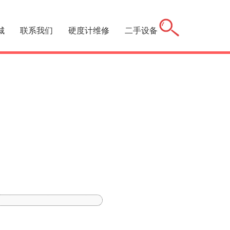
城
联系我们
硬度计维修
二手设备