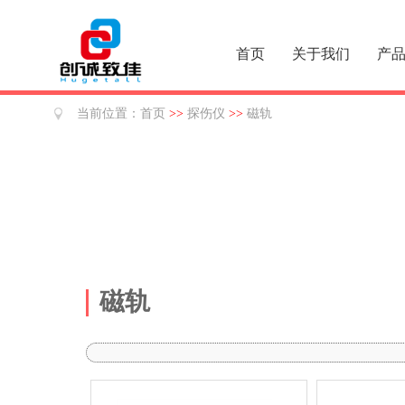
首页
关于我们
产
当前位置：
首页
>>
探伤仪
>>
磁轨
磁轨