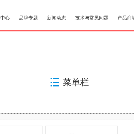
品中心
品牌专题
新闻动态
技术与常见问题
产品商
菜单栏