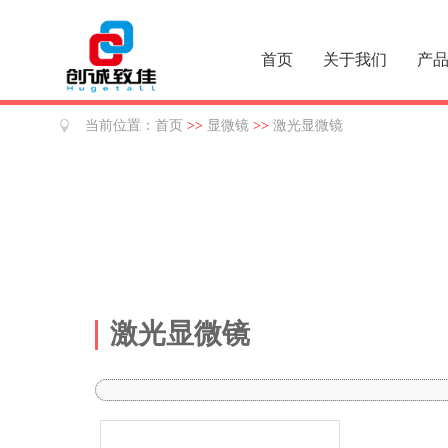
首页
关于我们
产
当前位置：
首页
>>
显微镜
>>
激光显微镜
激光显微镜