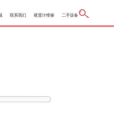
城
联系我们
硬度计维修
二手设备