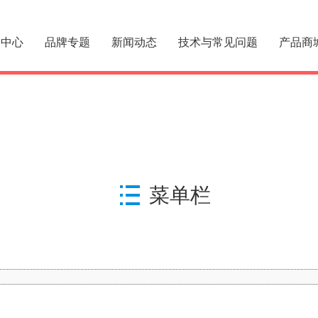
品中心
品牌专题
新闻动态
技术与常见问题
产品商
菜单栏