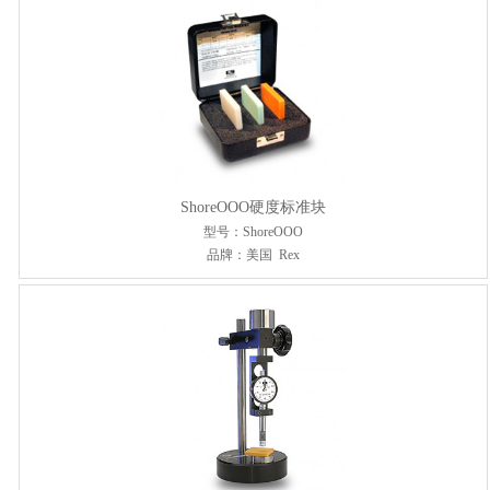
ShoreOOO硬度标准块
型号：ShoreOOO
品牌：美国 Rex