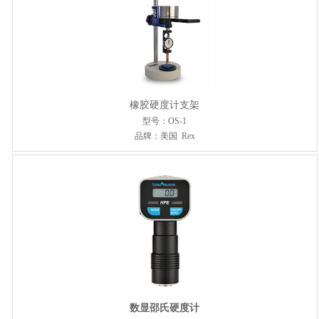
橡胶硬度计支架
型号：OS-1
品牌：美国 Rex
数显邵氏硬度计