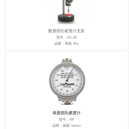
数显邵氏硬度计支架
型号：OS-2H
品牌：美国 Rex
表显邵氏硬度计
型号：HP
品牌：德国 bareiss