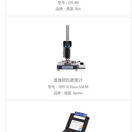
型号：OS-4H
品牌：美国 Rex
显微邵氏硬度计
型号：HPE II Shore AM/M
品牌：德国 bareiss