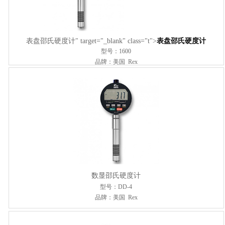
表盘邵氏硬度计" target="_blank" class="t">
表盘邵氏硬度计
型号：1600
品牌：美国 Rex
数显邵氏硬度计
型号：DD-4
品牌：美国 Rex