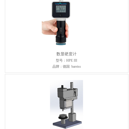
数显硬度计
型号：HPE III
品牌：德国 bareiss