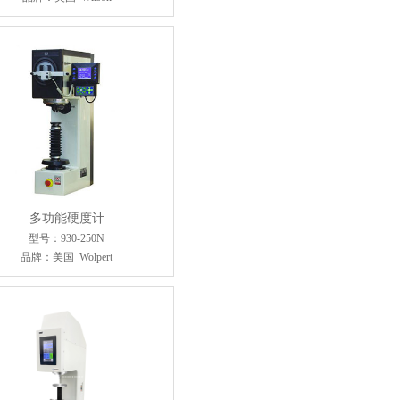
多功能硬度计
型号：930-250N
品牌：美国 Wolpert