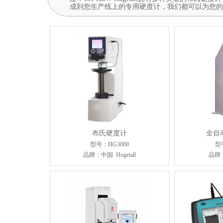
成到您生产线上的专用硬度计，我们都可以为您的
布氏硬度计
全自
型号：HG3000
型
品牌：中国 Hugetall
品牌：