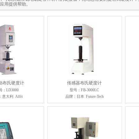
应用提供帮助。
动布氏硬度计
传感器布氏硬度计
号：LD3000
型号：FB-3000LC
意大利 Affri
品牌：日本 Future-Tech