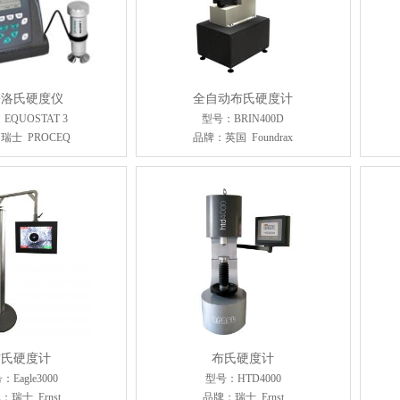
携洛氏硬度仪
全自动布氏硬度计
EQUOSTAT 3
型号：BRIN400D
瑞士 PROCEQ
品牌：英国 Foundrax
布氏硬度计
布氏硬度计
：Eagle3000
型号：HTD4000
：瑞士 Ernst
品牌：瑞士 Ernst