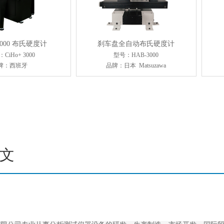
 3000 布氏硬度计
刹车盘全自动布氏硬度计
CiHo+ 3000
型号：HAB-3000
牌：西班牙
品牌：日本 Matsuzawa
文