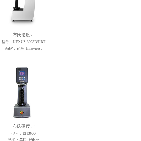
布氏硬度计
型号：NEXUS 8003B/HBT
品牌：荷兰 Innovatest
布氏硬度计
型号：BH3000
品牌：美国 Wilson