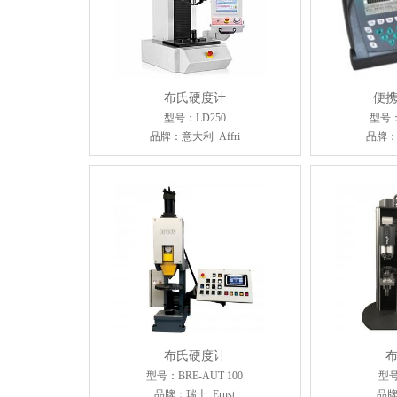
布氏硬度计
便
型号：LD250
型号：
品牌：意大利 Affri
品牌：
布氏硬度计
型号：BRE-AUT 100
型号
品牌：瑞士 Ernst
品牌