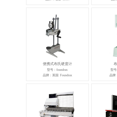
便携式布氏硬度计
型号：foundrax
型号：
品牌：英国 Foundrax
品牌：