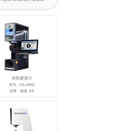
布氏硬度计
型号：KB-3000E
品牌：德国 KB