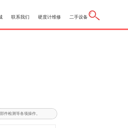
城
联系我们
硬度计维修
二手设备
部件检测等各项操作。