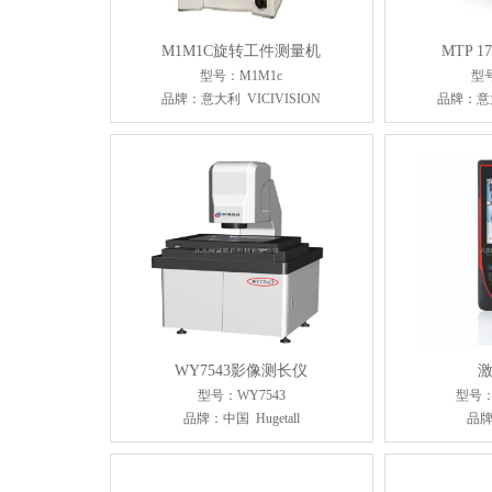
M1M1C旋转工件测量机
MTP 
型号：M1M1c
型号
品牌：意大利 VICIVISION
品牌：意大
WY7543影像测长仪
型号：WY7543
型号：
品牌：中国 Hugetall
品牌