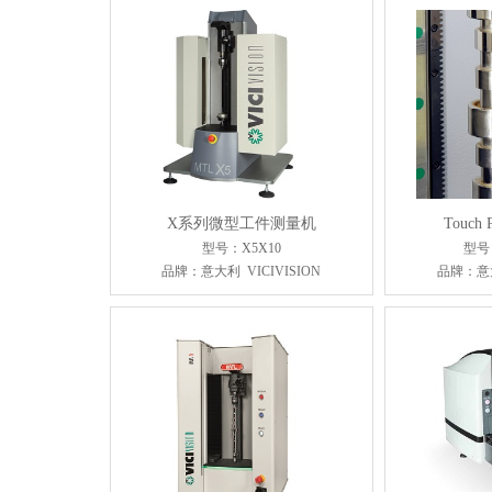
X系列微型工件测量机
Touch
型号：X5X10
型号：
品牌：意大利 VICIVISION
品牌：意大