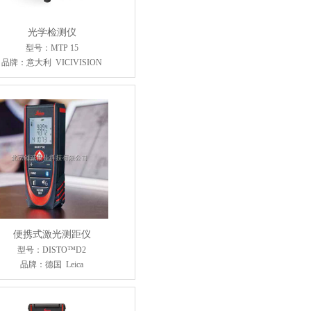
光学检测仪
型号：MTP 15
品牌：意大利 VICIVISION
便携式激光测距仪
型号：DISTO™D2
品牌：德国 Leica