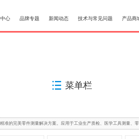
品中心
品牌专题
新闻动态
技术与常见问题
产品商
菜单栏
精准的完美零件测量解决方案。应用于工业生产质检、医学工具测量、零