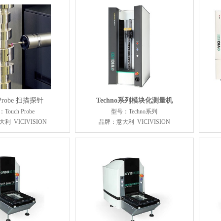
 Probe 扫描探针
Techno系列模块化测量机
Touch Probe
型号：Techno系列
利 VICIVISION
品牌：意大利 VICIVISION