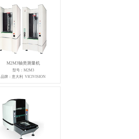
M2M3轴类测量机
型号：M2M3
品牌：意大利 VICIVISION