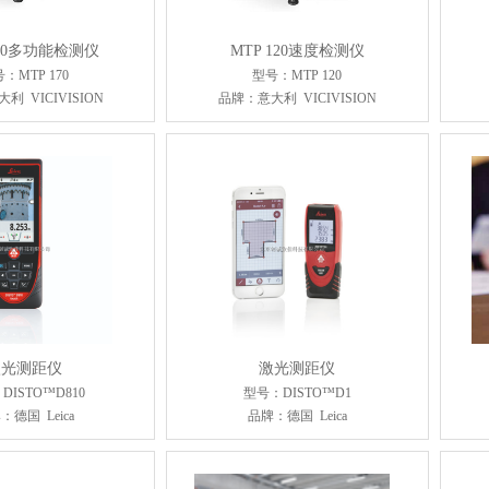
170多功能检测仪
MTP 120速度检测仪
：MTP 170
型号：MTP 120
利 VICIVISION
品牌：意大利 VICIVISION
激光测距仪
激光测距仪
DISTO™D810
型号：DISTO™D1
：德国 Leica
品牌：德国 Leica