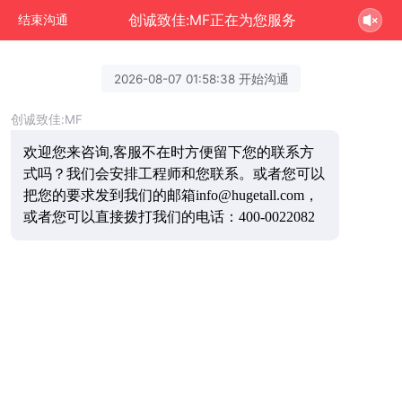
创诚致佳:MF正在为您服务
结束沟通
2026-08-07 01:58:38 开始沟通
创诚致佳:MF
欢迎您来咨询,客服不在时方便留下您的联系方
式吗？我们会安排工程师和您联系。或者您可以
把您的要求发到我们的邮箱info@hugetall.com，
或者您可以直接拨打我们的电话：400-0022082