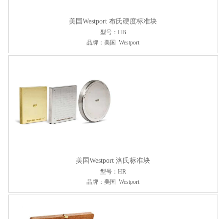
美国Westport 布氏硬度标准块
型号：HB
品牌：美国 Westport
美国Westport 洛氏标准块
型号：HR
品牌：美国 Westport