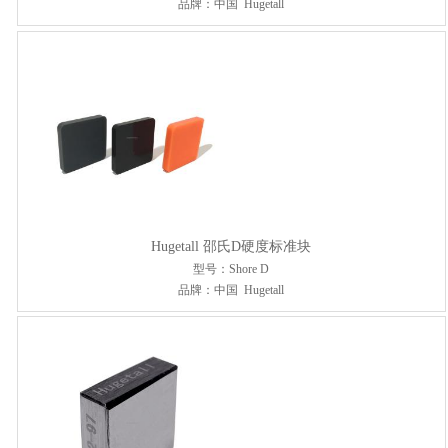
品牌：中国 Hugetall
Hugetall 邵氏D硬度标准块
型号：Shore D
品牌：中国 Hugetall