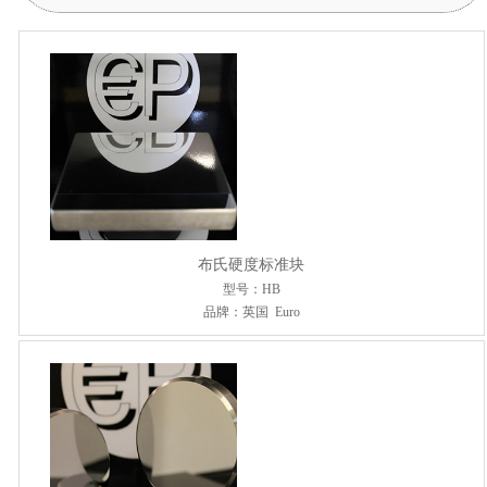
布氏硬度标准块
型号：HB
品牌：英国 Euro