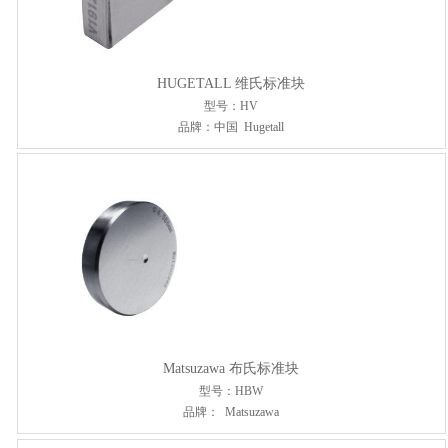
HUGETALL 维氏标准块
型号：HV
品牌：中国 Hugetall
Matsuzawa 布氏标准块
型号：HBW
品牌： Matsuzawa