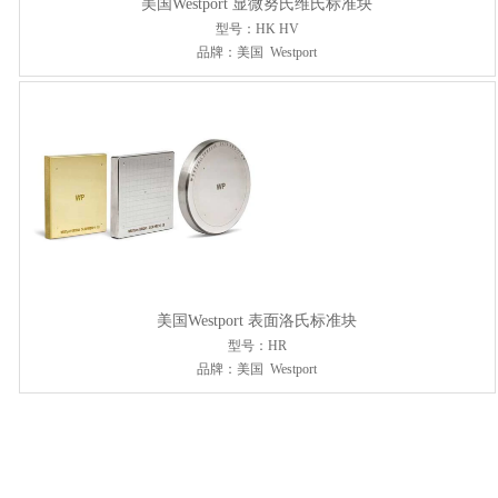
美国Westport 显微努氏维氏标准块
型号：HK HV
品牌：美国 Westport
美国Westport 表面洛氏标准块
型号：HR
品牌：美国 Westport