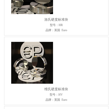
洛氏硬度标准块
型号：HR
品牌：英国 Euro
维氏硬度标准块
型号：HV
品牌：英国 Euro