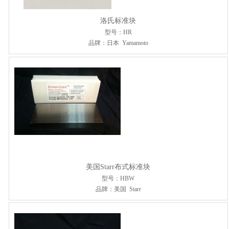
洛氏标准块
型号：HR
品牌：日本 Yamamoto
美国Starr布式标准块
型号：HBW
品牌：美国 Starr