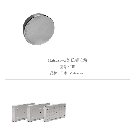
Matsuzawa 洛氏标准块
型号：HR
品牌：日本 Matsuzawa