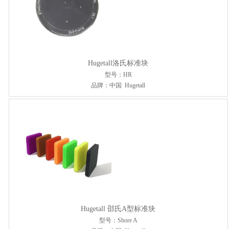
Hugetall洛氏标准块
型号：HR
品牌：中国 Hugetall
Hugetall 邵氏A型标准块
型号：Shore A