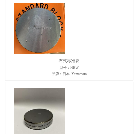
布式标准块
型号：HBW
品牌：日本 Yamamoto