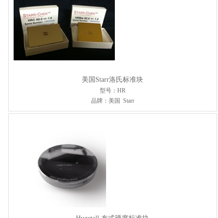
美国Starr洛氏标准块
型号：HR
品牌：美国 Starr