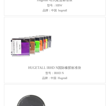
Hugetall 布式硬度标准块
型号：HBW
品牌：中国 hugetall
HUGETALL IRHD N国际橡胶标准块
型号：IRHD N
品牌：中国 Hugetall