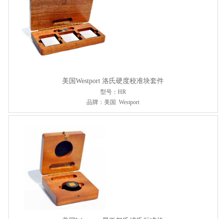
美国Westport 洛氏硬度校准块套件
型号：HR
品牌：美国 Westport